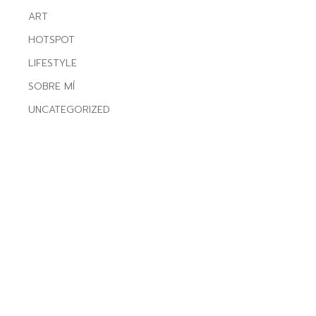
ART
HOTSPOT
LIFESTYLE
SOBRE MÍ
UNCATEGORIZED