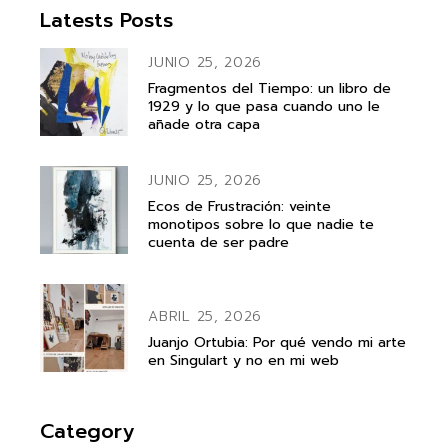
Latests Posts
JUNIO 25, 2026
Fragmentos del Tiempo: un libro de
1929 y lo que pasa cuando uno le
añade otra capa
JUNIO 25, 2026
Ecos de Frustración: veinte
monotipos sobre lo que nadie te
cuenta de ser padre
ABRIL 25, 2026
Juanjo Ortubia: Por qué vendo mi arte
en Singulart y no en mi web
Category