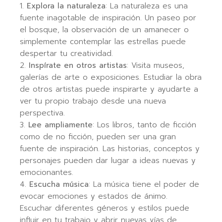
Explora la naturaleza
: La naturaleza es una
fuente inagotable de inspiración. Un paseo por
el bosque, la observación de un amanecer o
simplemente contemplar las estrellas puede
despertar tu creatividad.
Inspírate en otros artistas
: Visita museos,
galerías de arte o exposiciones. Estudiar la obra
de otros artistas puede inspirarte y ayudarte a
ver tu propio trabajo desde una nueva
perspectiva.
Lee ampliamente
: Los libros, tanto de ficción
como de no ficción, pueden ser una gran
fuente de inspiración. Las historias, conceptos y
personajes pueden dar lugar a ideas nuevas y
emocionantes.
Escucha música
: La música tiene el poder de
evocar emociones y estados de ánimo.
Escuchar diferentes géneros y estilos puede
influir en tu trabajo y abrir nuevas vías de