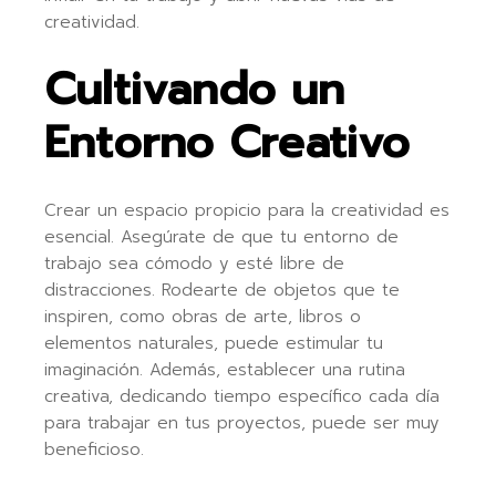
creatividad.
Cultivando un
Entorno Creativo
Crear un espacio propicio para la creatividad es
esencial. Asegúrate de que tu entorno de
trabajo sea cómodo y esté libre de
distracciones. Rodearte de objetos que te
inspiren, como obras de arte, libros o
elementos naturales, puede estimular tu
imaginación. Además, establecer una rutina
creativa, dedicando tiempo específico cada día
para trabajar en tus proyectos, puede ser muy
beneficioso.