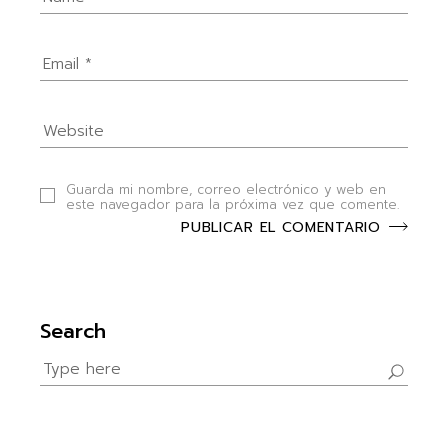
Guarda mi nombre, correo electrónico y web en
este navegador para la próxima vez que comente.
PUBLICAR EL COMENTARIO
Search
Search
for: