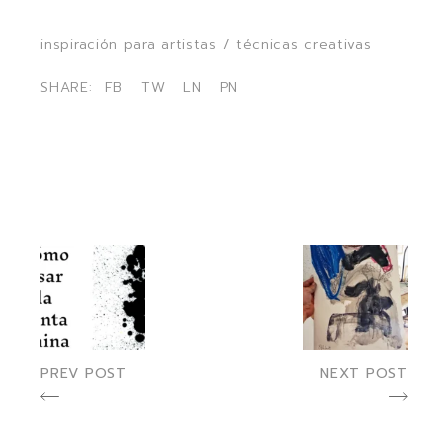
inspiración para artistas
/
técnicas creativas
SHARE:
FB
TW
LN
PN
PREV POST
NEXT POST