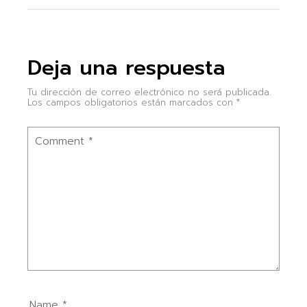
Deja una respuesta
Tu dirección de correo electrónico no será publicada.
Los campos obligatorios están marcados con
*