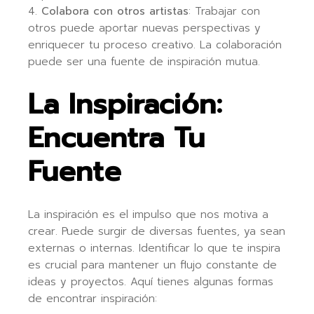
Colabora con otros artistas
: Trabajar con
otros puede aportar nuevas perspectivas y
enriquecer tu proceso creativo. La colaboración
puede ser una fuente de inspiración mutua.
La Inspiración:
Encuentra Tu
Fuente
La inspiración es el impulso que nos motiva a
crear. Puede surgir de diversas fuentes, ya sean
externas o internas. Identificar lo que te inspira
es crucial para mantener un flujo constante de
ideas y proyectos. Aquí tienes algunas formas
de encontrar inspiración: