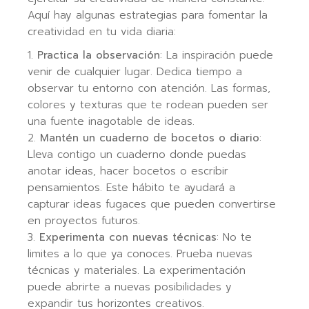
Aquí hay algunas estrategias para fomentar la
creatividad en tu vida diaria:
Practica la observación
: La inspiración puede
venir de cualquier lugar. Dedica tiempo a
observar tu entorno con atención. Las formas,
colores y texturas que te rodean pueden ser
una fuente inagotable de ideas.
Mantén un cuaderno de bocetos o diario
:
Lleva contigo un cuaderno donde puedas
anotar ideas, hacer bocetos o escribir
pensamientos. Este hábito te ayudará a
capturar ideas fugaces que pueden convertirse
en proyectos futuros.
Experimenta con nuevas técnicas
: No te
limites a lo que ya conoces. Prueba nuevas
técnicas y materiales. La experimentación
puede abrirte a nuevas posibilidades y
expandir tus horizontes creativos.